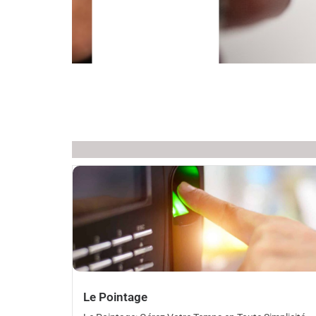
Le Pointage