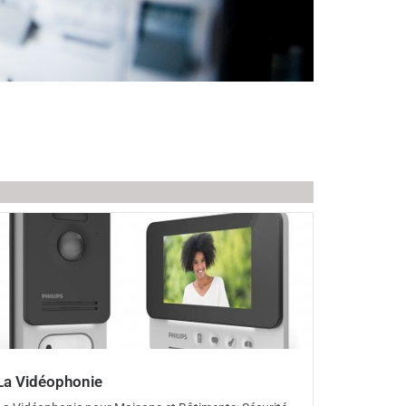
La Vidéophonie