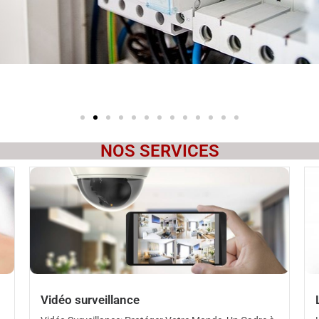
NOS SERVICES
Vidéo surveillance